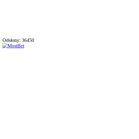
Odsłony: 36450