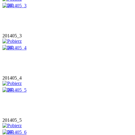
201405_3
201405_4
201405_5