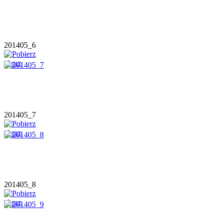
201405_6
201405_7
201405_8