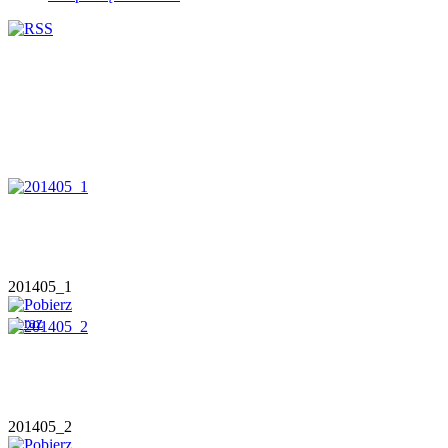
201405_1
201405_2