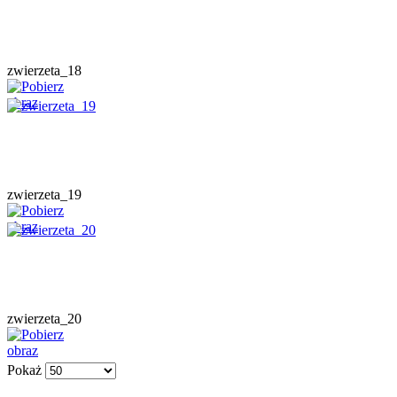
zwierzeta_18
zwierzeta_19
zwierzeta_20
Pokaż