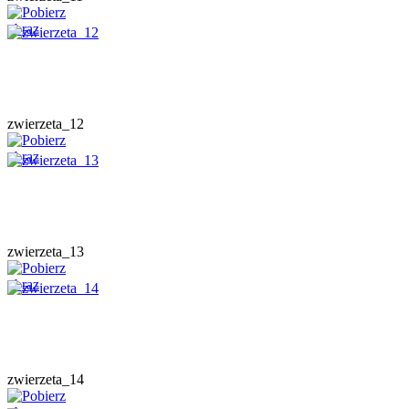
zwierzeta_12
zwierzeta_13
zwierzeta_14