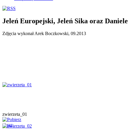
Jeleń Europejski, Jeleń Sika oraz Daniele
Zdjęcia wykonał Arek Boczkowski, 09.2013
zwierzeta_01