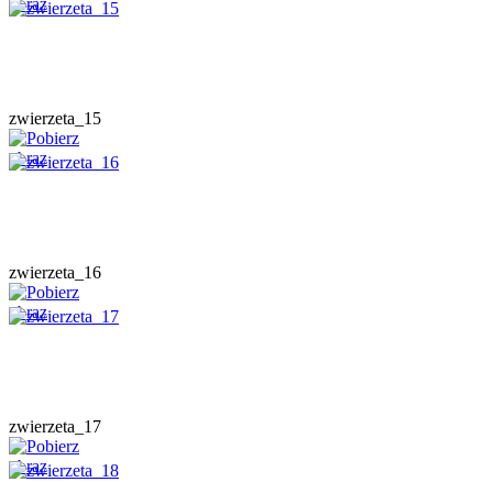
zwierzeta_15
zwierzeta_16
zwierzeta_17