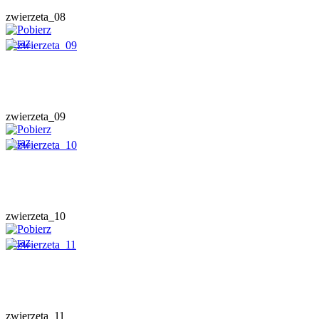
zwierzeta_08
zwierzeta_09
zwierzeta_10
zwierzeta_11