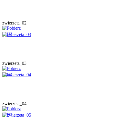
zwierzeta_02
zwierzeta_03
zwierzeta_04