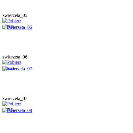
zwierzeta_05
zwierzeta_06
zwierzeta_07